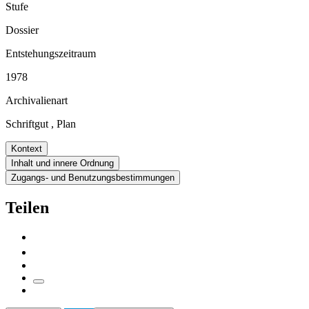
Stufe
Dossier
Entstehungszeitraum
1978
Archivalienart
Schriftgut
,
Plan
Kontext
Inhalt und innere Ordnung
Zugangs- und Benutzungsbestimmungen
Teilen