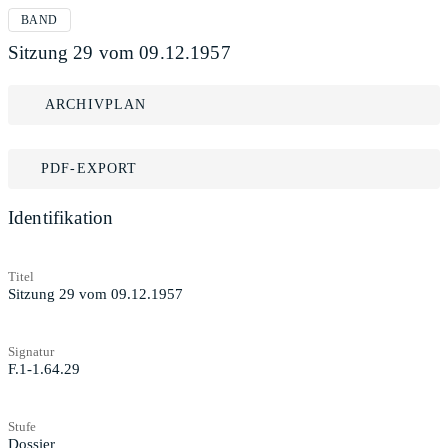
BAND
Sitzung 29 vom 09.12.1957
ARCHIVPLAN
PDF-EXPORT
Identifikation
Titel
Sitzung 29 vom 09.12.1957
Signatur
F.1-1.64.29
Stufe
Dossier