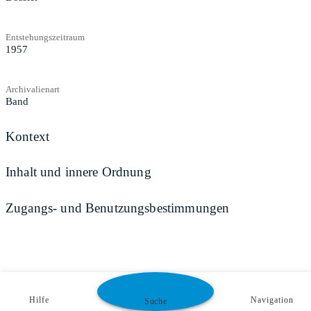
Entstehungszeitraum
1957
Archivalienart
Band
Kontext
Inhalt und innere Ordnung
Zugangs- und Benutzungsbestimmungen
Hilfe
Navigation
Suche