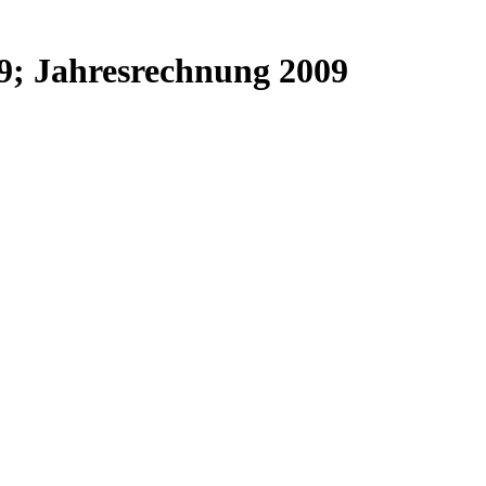
9; Jahresrechnung 2009