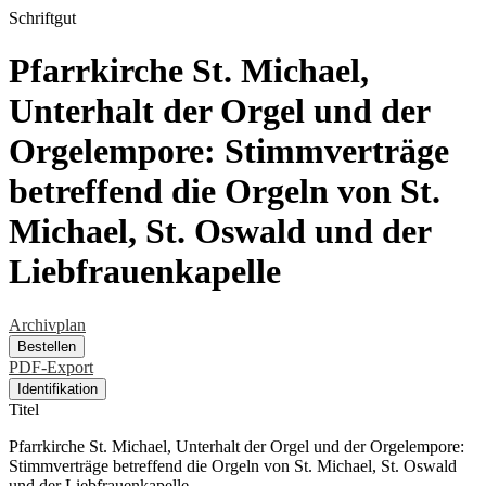
Schriftgut
Pfarrkirche St. Michael,
Unterhalt der Orgel und der
Orgelempore: Stimmverträge
betreffend die Orgeln von St.
Michael, St. Oswald und der
Liebfrauenkapelle
Archivplan
Bestellen
PDF-Export
Identifikation
Titel
Pfarrkirche St. Michael, Unterhalt der Orgel und der Orgelempore:
Stimmverträge betreffend die Orgeln von St. Michael, St. Oswald
und der Liebfrauenkapelle