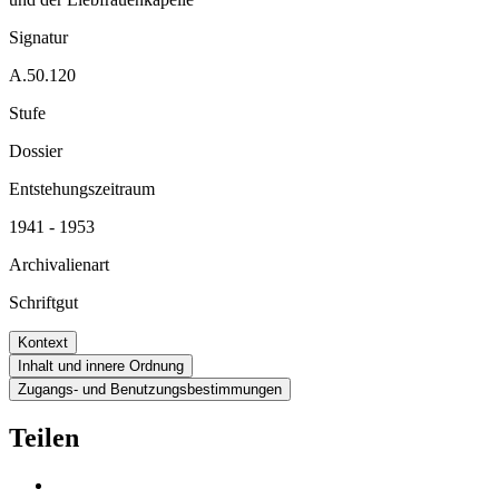
Signatur
A.50.120
Stufe
Dossier
Entstehungszeitraum
1941 - 1953
Archivalienart
Schriftgut
Kontext
Inhalt und innere Ordnung
Zugangs- und Benutzungsbestimmungen
Teilen