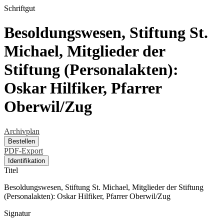
Schriftgut
Besoldungswesen, Stiftung St.
Michael, Mitglieder der
Stiftung (Personalakten):
Oskar Hilfiker, Pfarrer
Oberwil/Zug
Archivplan
Bestellen
PDF-Export
Identifikation
Titel
Besoldungswesen, Stiftung St. Michael, Mitglieder der Stiftung
(Personalakten): Oskar Hilfiker, Pfarrer Oberwil/Zug
Signatur