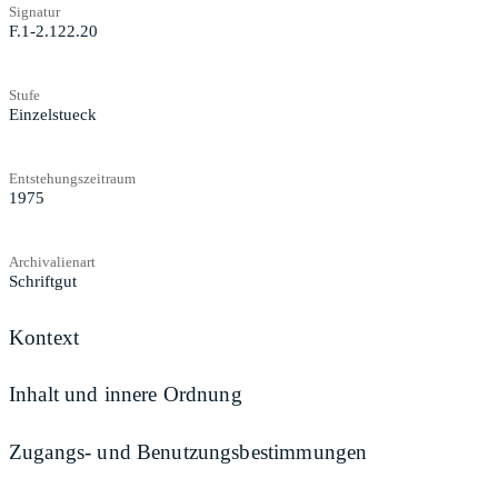
Signatur
F.1-2.122.20
Stufe
Einzelstueck
Entstehungszeitraum
1975
Archivalienart
Schriftgut
Kontext
Inhalt und innere Ordnung
Zugangs- und Benutzungsbestimmungen