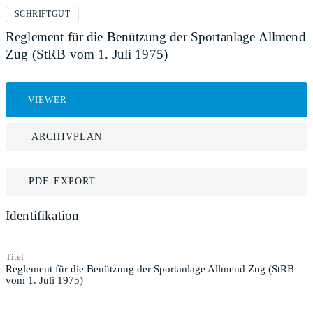
SCHRIFTGUT
Reglement für die Benützung der Sportanlage Allmend
Zug (StRB vom 1. Juli 1975)
VIEWER
ARCHIVPLAN
PDF-EXPORT
Identifikation
Titel
Reglement für die Benützung der Sportanlage Allmend Zug (StRB
vom 1. Juli 1975)