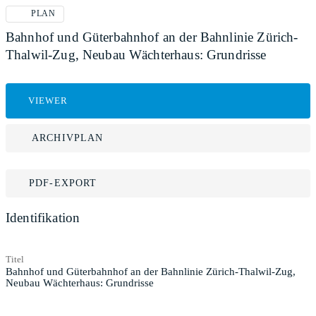
PLAN
Bahnhof und Güterbahnhof an der Bahnlinie Zürich-
Thalwil-Zug, Neubau Wächterhaus: Grundrisse
VIEWER
ARCHIVPLAN
PDF-EXPORT
Identifikation
Titel
Bahnhof und Güterbahnhof an der Bahnlinie Zürich-Thalwil-Zug,
Neubau Wächterhaus: Grundrisse