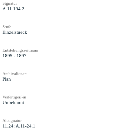
Signatur
A.11.194.2
Stufe
Einzelstueck
Entstehungszeitraum
1895 - 1897
Archivalienart
Plan
Verfertiger/-in
Unbekannt
Altsignatur
11.24; A.11-24.1