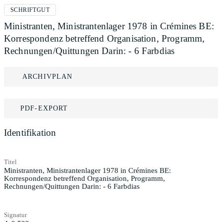
SCHRIFTGUT
Ministranten, Ministrantenlager 1978 in Crémines BE:
Korrespondenz betreffend Organisation, Programm,
Rechnungen/Quittungen Darin: - 6 Farbdias
ARCHIVPLAN
PDF-EXPORT
Identifikation
Titel
Ministranten, Ministrantenlager 1978 in Crémines BE:
Korrespondenz betreffend Organisation, Programm,
Rechnungen/Quittungen Darin: - 6 Farbdias
Signatur