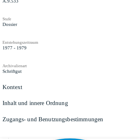
A.9.533
Stufe
Dossier
Entstehungszeitraum
1977 - 1979
Archivalienart
Schriftgut
Kontext
Inhalt und innere Ordnung
Zugangs- und Benutzungsbestimmungen