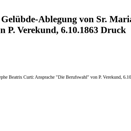
 Gelübde-Ablegung von Sr. Maria
n P. Verekund, 6.10.1863 Druck
ephe Beatrix Curti: Ansprache "Die Berufswahl" von P. Verekund, 6.1