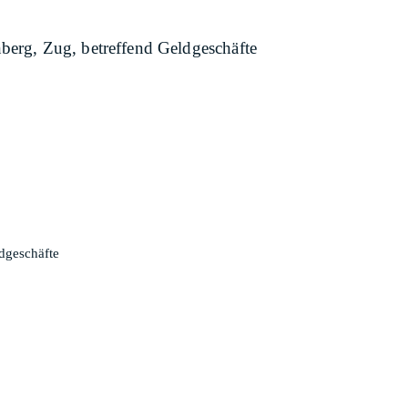
berg, Zug, betreffend Geldgeschäfte
dgeschäfte