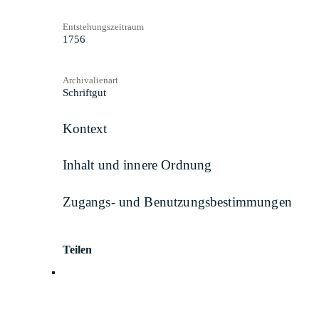
Entstehungszeitraum
1756
Archivalienart
Schriftgut
Kontext
Inhalt und innere Ordnung
Zugangs- und Benutzungsbestimmungen
Teilen