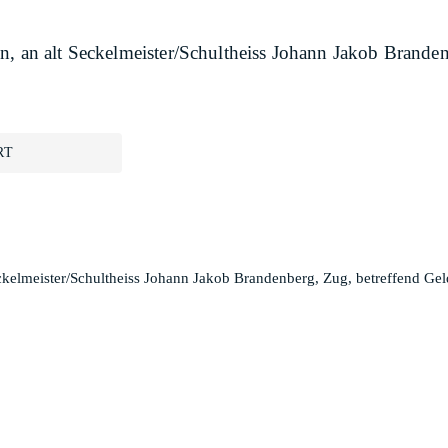
n, an alt Seckelmeister/Schultheiss Johann Jakob Branden
RT
eckelmeister/Schultheiss Johann Jakob Brandenberg, Zug, betreffend Gel