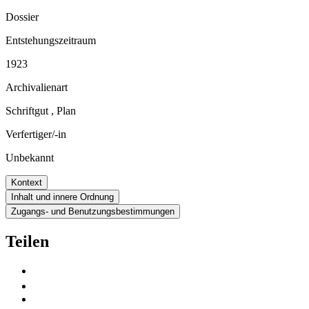
Dossier
Entstehungszeitraum
1923
Archivalienart
Schriftgut
,
Plan
Verfertiger/-in
Unbekannt
Kontext
Inhalt und innere Ordnung
Zugangs- und Benutzungsbestimmungen
Teilen