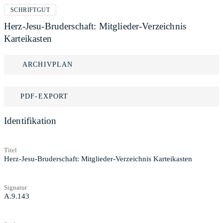
SCHRIFTGUT
Herz-Jesu-Bruderschaft: Mitglieder-Verzeichnis
Karteikasten
ARCHIVPLAN
PDF-EXPORT
Identifikation
Titel
Herz-Jesu-Bruderschaft: Mitglieder-Verzeichnis Karteikasten
Signatur
A.9.143