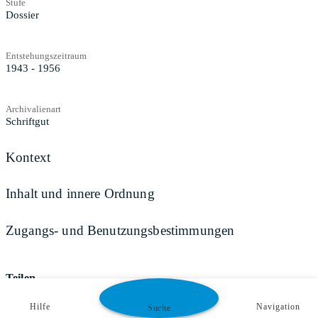
Stufe
Dossier
Entstehungszeitraum
1943 - 1956
Archivalienart
Schriftgut
Kontext
Inhalt und innere Ordnung
Zugangs- und Benutzungsbestimmungen
Teilen
Hilfe
Navigation
Suche