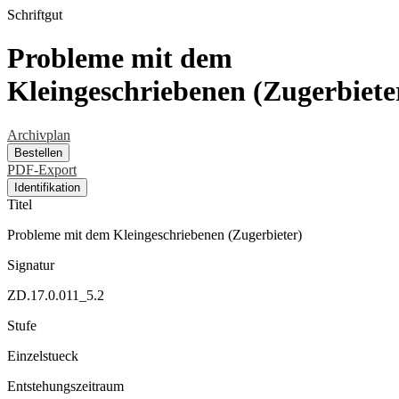
Schriftgut
Probleme mit dem
Kleingeschriebenen (Zugerbiete
Archivplan
Bestellen
PDF-Export
Identifikation
Titel
Probleme mit dem Kleingeschriebenen (Zugerbieter)
Signatur
ZD.17.0.011_5.2
Stufe
Einzelstueck
Entstehungszeitraum