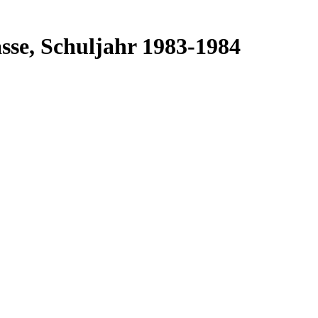
sse, Schuljahr 1983-1984