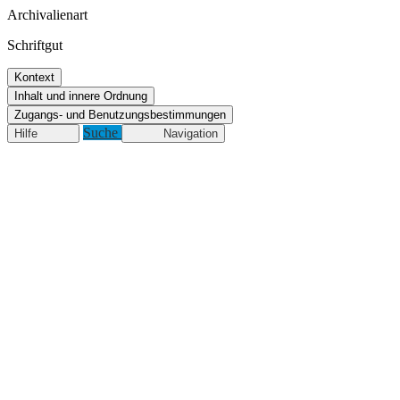
Archivalienart
Schriftgut
Kontext
Inhalt und innere Ordnung
Zugangs- und Benutzungsbestimmungen
Suche
Hilfe
Navigation