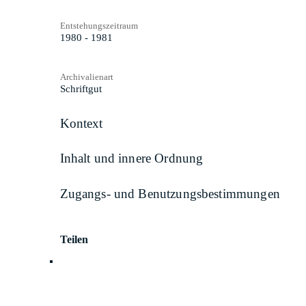
Entstehungszeitraum
1980 - 1981
Archivalienart
Schriftgut
Kontext
Inhalt und innere Ordnung
Zugangs- und Benutzungsbestimmungen
Teilen