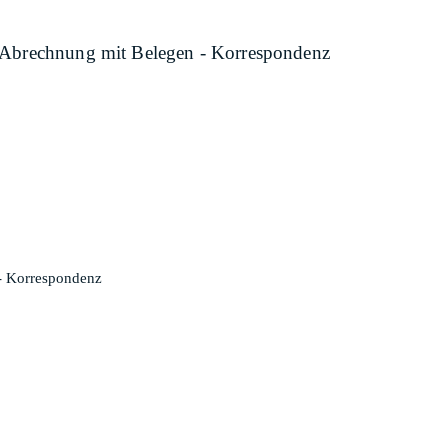
 - Abrechnung mit Belegen - Korrespondenz
 - Korrespondenz