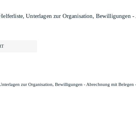
 Helferliste, Unterlagen zur Organisation, Bewilligungen
RT
e, Unterlagen zur Organisation, Bewilligungen - Abrechnung mit Belegen