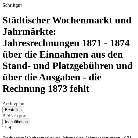
Schriftgut
Städtischer Wochenmarkt und
Jahrmärkte:
Jahresrechnungen 1871 - 1874
über die Einnahmen aus den
Stand- und Platzgebühren und
über die Ausgaben - die
Rechnung 1873 fehlt
Archivplan
Bestellen
PDF-Export
Identifikation
Titel