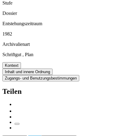
Stufe
Dossier
Entstehungszeitraum
1982
Archivalienart
Schriftgut
,
Plan
Kontext
Inhalt und innere Ordnung
Zugangs- und Benutzungsbestimmungen
Teilen