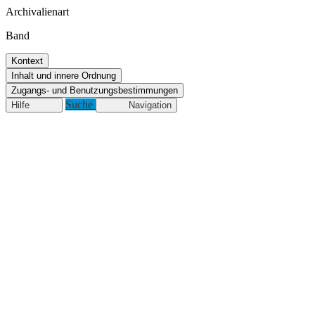
Archivalienart
Band
Kontext
Inhalt und innere Ordnung
Zugangs- und Benutzungsbestimmungen
Suche
Hilfe
Navigation