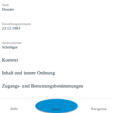
Stufe
Dossier
Entstehungszeitraum
23.12.1983
Archivalienart
Schriftgut
Kontext
Inhalt und innere Ordnung
Zugangs- und Benutzungsbestimmungen
Hilfe
Navigation
Suche