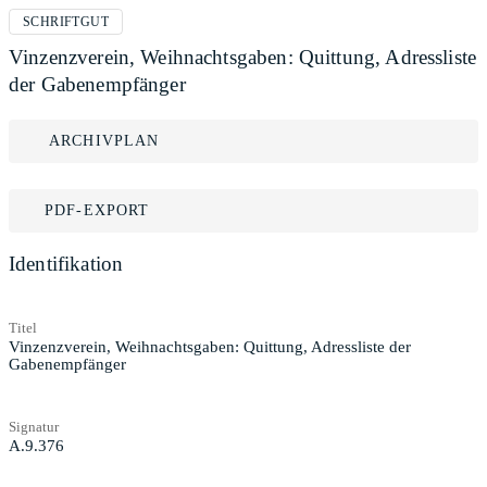
SCHRIFTGUT
Vinzenzverein, Weihnachtsgaben: Quittung, Adressliste
der Gabenempfänger
ARCHIVPLAN
PDF-EXPORT
Identifikation
Titel
Vinzenzverein, Weihnachtsgaben: Quittung, Adressliste der
Gabenempfänger
Signatur
A.9.376