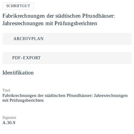
SCHRIFTGUT
Fabrikrechnungen der städtischen Pfrundhäuser:
Jahresrechnungen mit Prüfungsberichten
ARCHIVPLAN
PDF-EXPORT
Identifikation
Titel
Fabrikrechnungen der städtischen Pfrundhäuser: Jahresrechnungen
mit Prüfungsberichten
Signatur
A.30.9