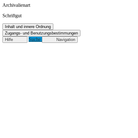
Archivalienart
Schriftgut
Inhalt und innere Ordnung
Zugangs- und Benutzungsbestimmungen
Suche
Hilfe
Navigation