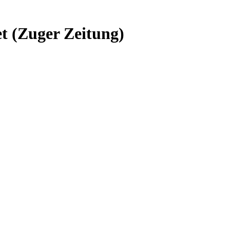
t (Zuger Zeitung)