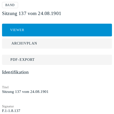
BAND
Sitzung 137 vom 24.08.1901
VIEWER
ARCHIVPLAN
PDF-EXPORT
Identifikation
Titel
Sitzung 137 vom 24.08.1901
Signatur
F.1-1.8.137