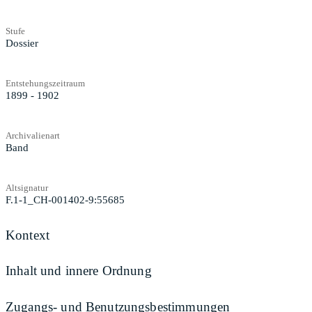
Stufe
Dossier
Entstehungszeitraum
1899 - 1902
Archivalienart
Band
Altsignatur
F.1-1_CH-001402-9:55685
Kontext
Inhalt und innere Ordnung
Zugangs- und Benutzungsbestimmungen