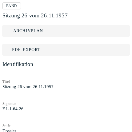
BAND
Sitzung 26 vom 26.11.1957
ARCHIVPLAN
PDF-EXPORT
Identifikation
Titel
Sitzung 26 vom 26.11.1957
Signatur
F.1-1.64.26
Stufe
Dossier