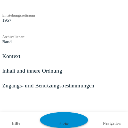
Entstehungszeitraum
1957
Archivalienart
Band
Kontext
Inhalt und innere Ordnung
Zugangs- und Benutzungsbestimmungen
Hilfe
Navigation
Suche