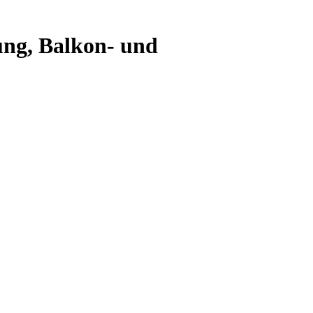
ung, Balkon- und