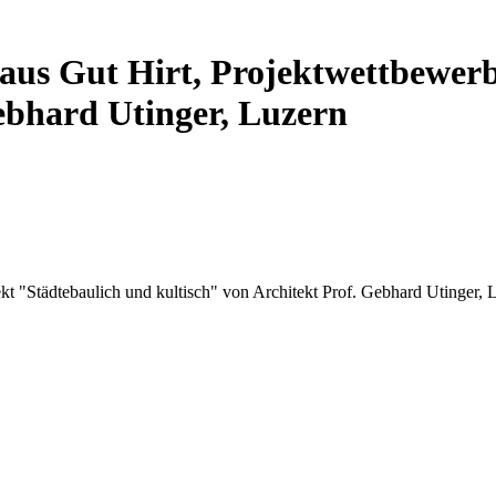
aus Gut Hirt, Projektwettbewerb
Gebhard Utinger, Luzern
kt "Städtebaulich und kultisch" von Architekt Prof. Gebhard Utinger, 