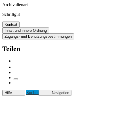
Archivalienart
Schriftgut
Kontext
Inhalt und innere Ordnung
Zugangs- und Benutzungsbestimmungen
Teilen
Suche
Hilfe
Navigation