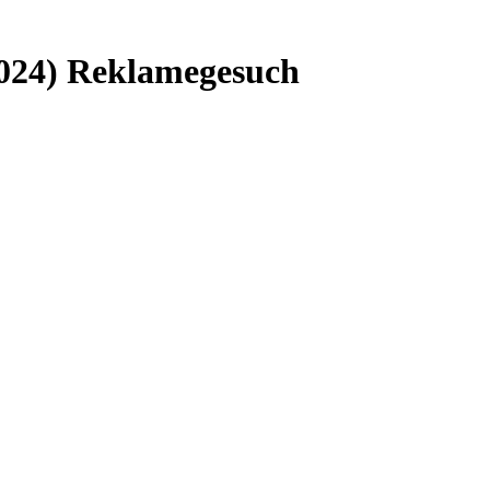
1024) Reklamegesuch