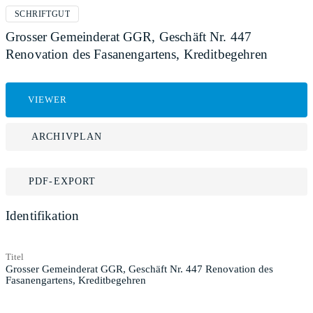
SCHRIFTGUT
Grosser Gemeinderat GGR, Geschäft Nr. 447
Renovation des Fasanengartens, Kreditbegehren
VIEWER
ARCHIVPLAN
PDF-EXPORT
Identifikation
Titel
Grosser Gemeinderat GGR, Geschäft Nr. 447 Renovation des
Fasanengartens, Kreditbegehren