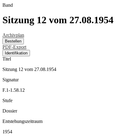
Band
Sitzung 12 vom 27.08.1954
Archivplan
Bestellen
PDF-Export
Identifikation
Titel
Sitzung 12 vom 27.08.1954
Signatur
F.1-1.58.12
Stufe
Dossier
Entstehungszeitraum
1954