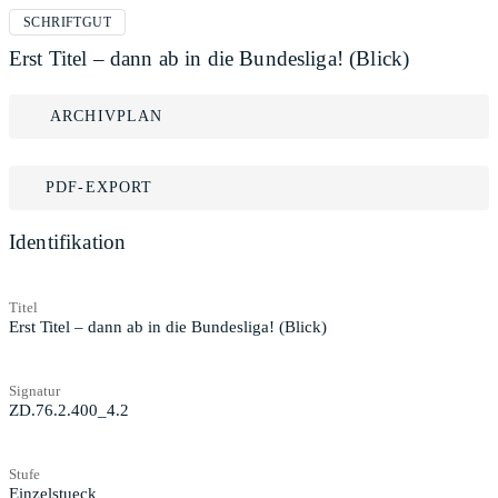
SCHRIFTGUT
Erst Titel – dann ab in die Bundesliga! (Blick)
ARCHIVPLAN
PDF-EXPORT
Identifikation
Titel
Erst Titel – dann ab in die Bundesliga! (Blick)
Signatur
ZD.76.2.400_4.2
Stufe
Einzelstueck