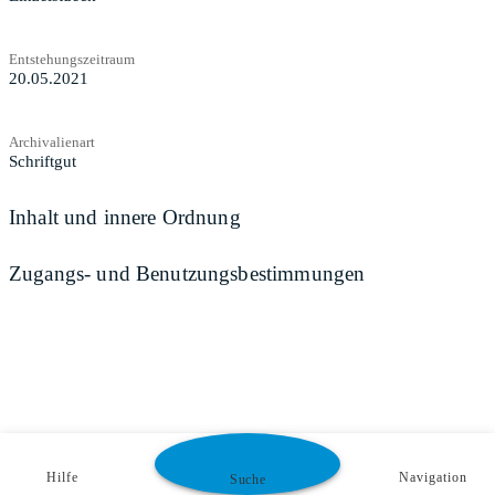
Entstehungszeitraum
20.05.2021
Archivalienart
Schriftgut
Inhalt und innere Ordnung
Zugangs- und Benutzungsbestimmungen
Hilfe
Navigation
Suche