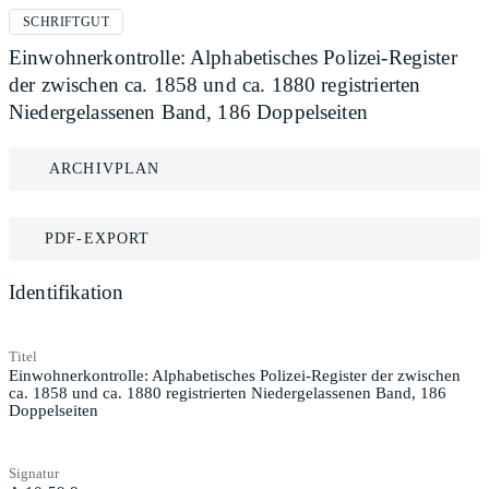
SCHRIFTGUT
Einwohnerkontrolle: Alphabetisches Polizei-Register
der zwischen ca. 1858 und ca. 1880 registrierten
Niedergelassenen Band, 186 Doppelseiten
ARCHIVPLAN
PDF-EXPORT
Identifikation
Titel
Einwohnerkontrolle: Alphabetisches Polizei-Register der zwischen
ca. 1858 und ca. 1880 registrierten Niedergelassenen Band, 186
Doppelseiten
Signatur