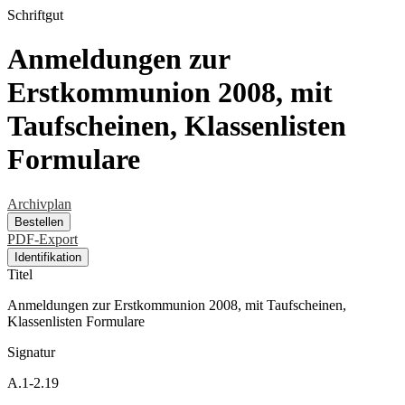
Schriftgut
Anmeldungen zur
Erstkommunion 2008, mit
Taufscheinen, Klassenlisten
Formulare
Archivplan
Bestellen
PDF-Export
Identifikation
Titel
Anmeldungen zur Erstkommunion 2008, mit Taufscheinen,
Klassenlisten Formulare
Signatur
A.1-2.19