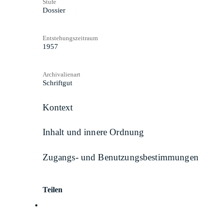
Stufe
Dossier
Entstehungszeitraum
1957
Archivalienart
Schriftgut
Kontext
Inhalt und innere Ordnung
Zugangs- und Benutzungsbestimmungen
Teilen