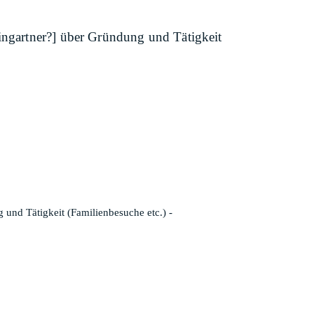
eingartner?] über Gründung und Tätigkeit
 und Tätigkeit (Familienbesuche etc.) -