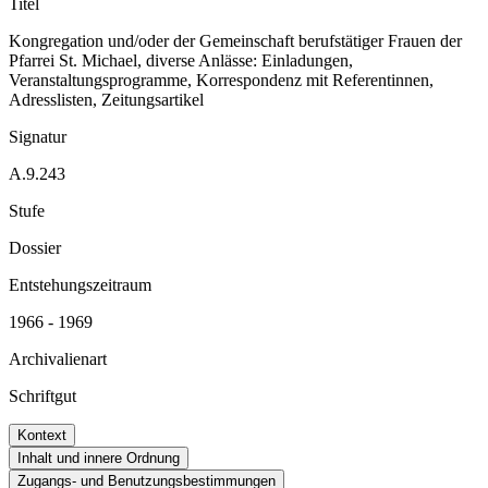
Titel
Kongregation und/oder der Gemeinschaft berufstätiger Frauen der
Pfarrei St. Michael, diverse Anlässe: Einladungen,
Veranstaltungsprogramme, Korrespondenz mit Referentinnen,
Adresslisten, Zeitungsartikel
Signatur
A.9.243
Stufe
Dossier
Entstehungszeitraum
1966 - 1969
Archivalienart
Schriftgut
Kontext
Inhalt und innere Ordnung
Zugangs- und Benutzungsbestimmungen