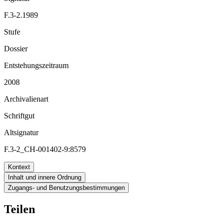
F.3-2.1989
Stufe
Dossier
Entstehungszeitraum
2008
Archivalienart
Schriftgut
Altsignatur
F.3-2_CH-001402-9:8579
Kontext
Inhalt und innere Ordnung
Zugangs- und Benutzungsbestimmungen
Teilen