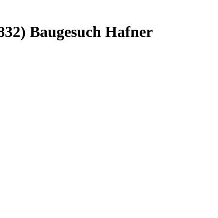
 832) Baugesuch Hafner