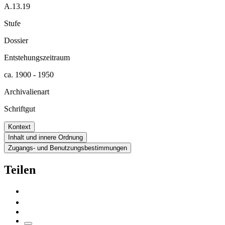
A.13.19
Stufe
Dossier
Entstehungszeitraum
ca. 1900 - 1950
Archivalienart
Schriftgut
Kontext
Inhalt und innere Ordnung
Zugangs- und Benutzungsbestimmungen
Teilen