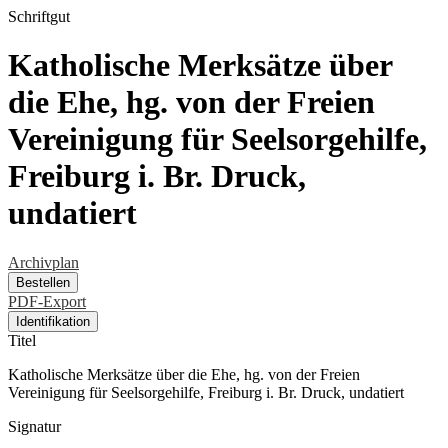
Schriftgut
Katholische Merksätze über
die Ehe, hg. von der Freien
Vereinigung für Seelsorgehilfe,
Freiburg i. Br. Druck,
undatiert
Archivplan
Bestellen
PDF-Export
Identifikation
Titel
Katholische Merksätze über die Ehe, hg. von der Freien
Vereinigung für Seelsorgehilfe, Freiburg i. Br. Druck, undatiert
Signatur