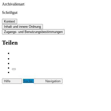
Archivalienart
Schriftgut
Kontext
Inhalt und innere Ordnung
Zugangs- und Benutzungsbestimmungen
Teilen
Suche
Hilfe
Navigation