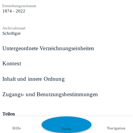
Entstehungszeitraum
1874 - 2022
Archivalienart
Schriftgut
Untergeordnete Verzeichnungseinheiten
Kontext
Inhalt und innere Ordnung
Zugangs- und Benutzungsbestimmungen
Teilen
Hilfe
Navigation
Suche