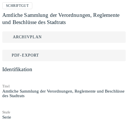
SCHRIFTGUT
Amtliche Sammlung der Verordnungen, Reglemente
und Beschlüsse des Stadtrats
ARCHIVPLAN
PDF-EXPORT
Identifikation
Titel
Amtliche Sammlung der Verordnungen, Reglemente und Beschlüsse
des Stadtrats
Stufe
Serie