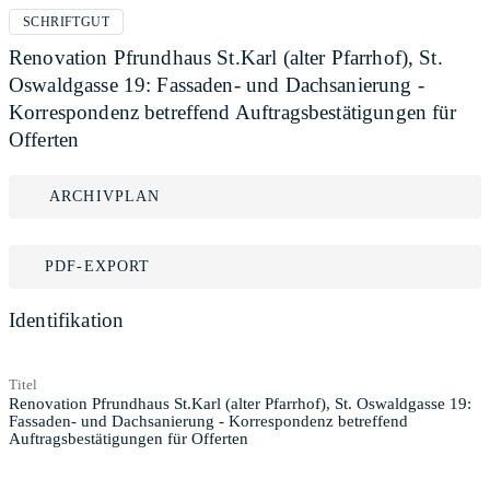
SCHRIFTGUT
Renovation Pfrundhaus St.Karl (alter Pfarrhof), St.
Oswaldgasse 19: Fassaden- und Dachsanierung -
Korrespondenz betreffend Auftragsbestätigungen für
Offerten
ARCHIVPLAN
PDF-EXPORT
Identifikation
Titel
Renovation Pfrundhaus St.Karl (alter Pfarrhof), St. Oswaldgasse 19:
Fassaden- und Dachsanierung - Korrespondenz betreffend
Auftragsbestätigungen für Offerten