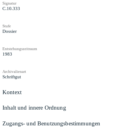
Signatur
C.10.333
Stufe
Dossier
Entstehungszeitraum
1983
Archivalienart
Schriftgut
Kontext
Inhalt und innere Ordnung
Zugangs- und Benutzungsbestimmungen