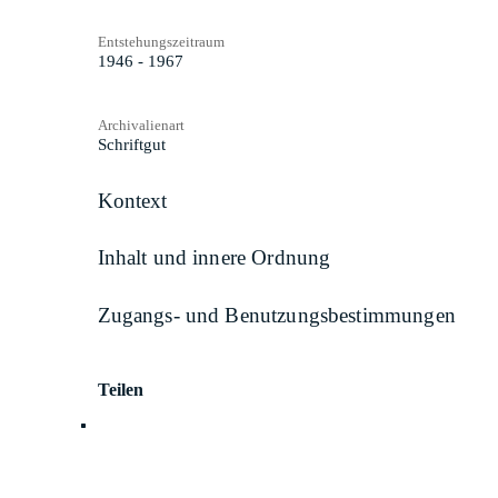
Entstehungszeitraum
1946 - 1967
Archivalienart
Schriftgut
Kontext
Inhalt und innere Ordnung
Zugangs- und Benutzungsbestimmungen
Teilen