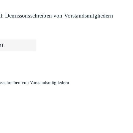
: Demissonsschreiben von Vorstandsmitgliedern
RT
sschreiben von Vorstandsmitgliedern