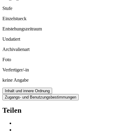
Stufe
Einzelstueck
Entstehungszeitraum
Undatiert
Archivalienart
Foto
Verfertiger/-in
keine Angabe
Inhalt und innere Ordnung
Zugangs- und Benutzungsbestimmungen
Teilen