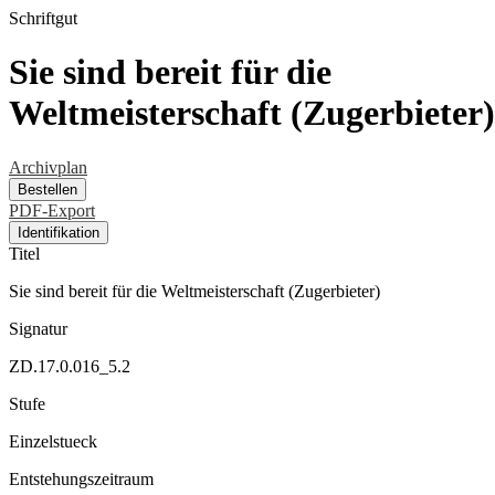
Schriftgut
Sie sind bereit für die
Weltmeisterschaft (Zugerbieter)
Archivplan
Bestellen
PDF-Export
Identifikation
Titel
Sie sind bereit für die Weltmeisterschaft (Zugerbieter)
Signatur
ZD.17.0.016_5.2
Stufe
Einzelstueck
Entstehungszeitraum