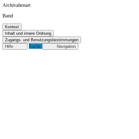
Archivalienart
Band
Kontext
Inhalt und innere Ordnung
Zugangs- und Benutzungsbestimmungen
Suche
Hilfe
Navigation