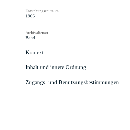
Entstehungszeitraum
1966
Archivalienart
Band
Kontext
Inhalt und innere Ordnung
Zugangs- und Benutzungsbestimmungen