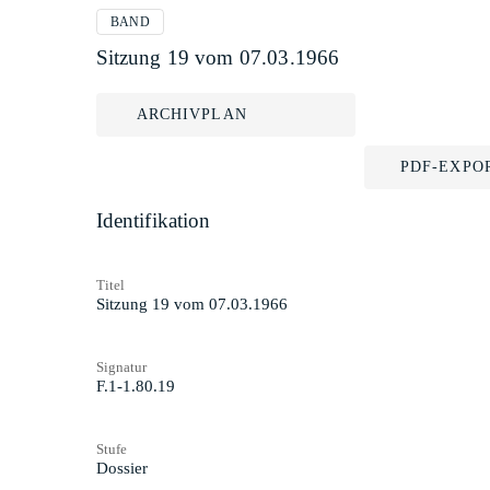
BAND
Sitzung 19 vom 07.03.1966
ARCHIVPLAN
PDF-EXPO
Identifikation
Titel
Sitzung 19 vom 07.03.1966
Signatur
F.1-1.80.19
Stufe
Dossier