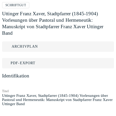
SCHRIFTGUT
Uttinger Franz Xaver, Stadtpfarrer (1845-1904)
Vorlesungen über Pastoral und Hermeneutik:
Manuskript von Stadtpfarrer Franz Xaver Uttinger
Band
ARCHIVPLAN
PDF-EXPORT
Identifikation
Titel
Uttinger Franz Xaver, Stadtpfarrer (1845-1904) Vorlesungen über
Pastoral und Hermeneutik: Manuskript von Stadtpfarrer Franz Xaver
Uttinger Band