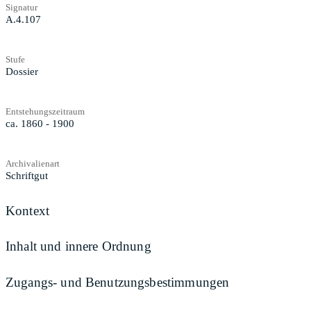
Signatur
A.4.107
Stufe
Dossier
Entstehungszeitraum
ca. 1860 - 1900
Archivalienart
Schriftgut
Kontext
Inhalt und innere Ordnung
Zugangs- und Benutzungsbestimmungen