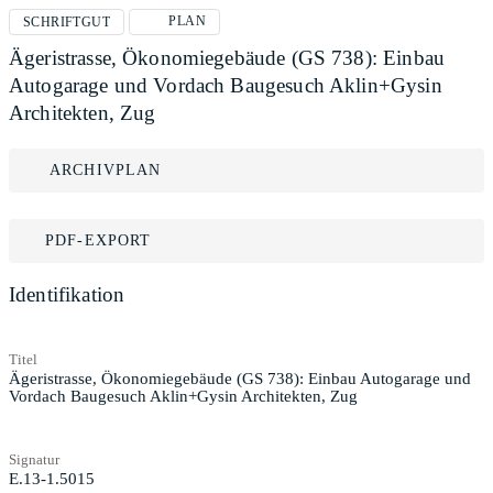
PLAN
SCHRIFTGUT
Ägeristrasse, Ökonomiegebäude (GS 738): Einbau
Autogarage und Vordach Baugesuch Aklin+Gysin
Architekten, Zug
ARCHIVPLAN
PDF-EXPORT
Identifikation
Titel
Ägeristrasse, Ökonomiegebäude (GS 738): Einbau Autogarage und
Vordach Baugesuch Aklin+Gysin Architekten, Zug
Signatur
E.13-1.5015