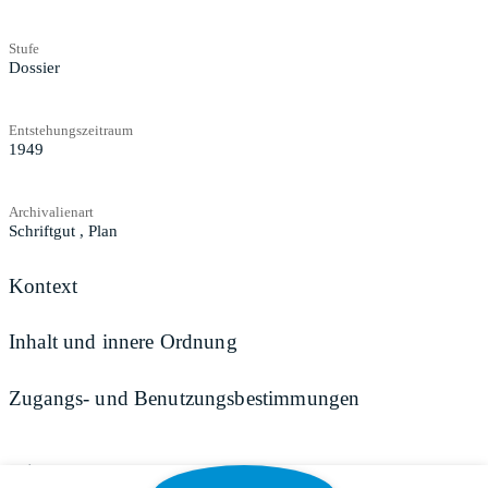
Stufe
Dossier
Entstehungszeitraum
1949
Archivalienart
Schriftgut
,
Plan
Kontext
Inhalt und innere Ordnung
Zugangs- und Benutzungsbestimmungen
Teilen