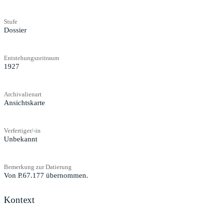
Stufe
Dossier
Entstehungszeitraum
1927
Archivalienart
Ansichtskarte
Verfertiger/-in
Unbekannt
Bemerkung zur Datierung
Von P.67.177 übernommen.
Kontext