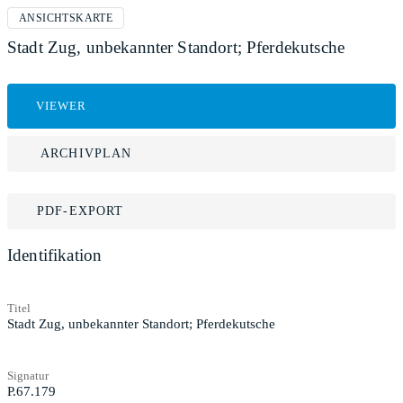
ANSICHTSKARTE
Stadt Zug, unbekannter Standort; Pferdekutsche
VIEWER
ARCHIVPLAN
PDF-EXPORT
Identifikation
Titel
Stadt Zug, unbekannter Standort; Pferdekutsche
Signatur
P.67.179