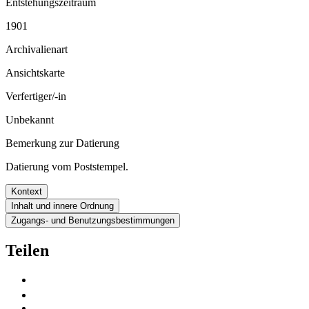
Entstehungszeitraum
1901
Archivalienart
Ansichtskarte
Verfertiger/-in
Unbekannt
Bemerkung zur Datierung
Datierung vom Poststempel.
Kontext
Inhalt und innere Ordnung
Zugangs- und Benutzungsbestimmungen
Teilen