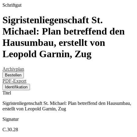
Schriftgut
Sigristenliegenschaft St.
Michael: Plan betreffend den
Hausumbau, erstellt von
Leopold Garnin, Zug
Archivplan
Bestellen
PDF-Export
Identifikation
Titel
Sigristenliegenschaft St. Michael: Plan betreffend den Hausumbau,
erstellt von Leopold Garnin, Zug
Signatur
C.30.28