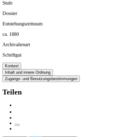
Stufe
Dossier
Entstehungszeitraum
ca. 1880
Archivalienart
Schriftgut
Kontext
Inhalt und innere Ordnung
Zugangs- und Benutzungsbestimmungen
Teilen