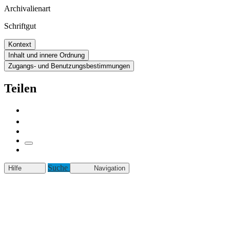
Archivalienart
Schriftgut
Kontext
Inhalt und innere Ordnung
Zugangs- und Benutzungsbestimmungen
Teilen
Suche
Hilfe
Navigation